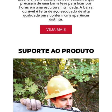
precisam de uma barra leve para ficar por
horas em uma escultura intrincada. A barra
durável é feita de aço escovado de alta
qualidade para conferir uma aparência
distinta.
VEJA MAIS
SUPORTE AO PRODUTO