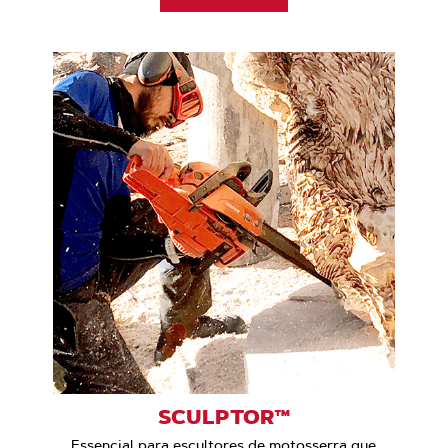
SCULPTOR™
Essencial para escultores de motosserra que