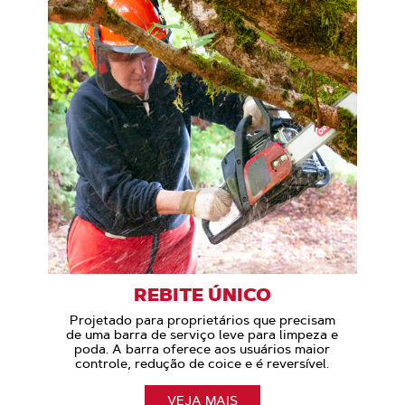
REBITE ÚNICO
Projetado para proprietários que precisam
de uma barra de serviço leve para limpeza e
poda. A barra oferece aos usuários maior
controle, redução de coice e é reversível.
VEJA MAIS