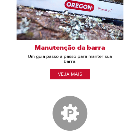
Manutenção da barra
Um guia passo a passo para manter sua
barra.
VEJA MAIS