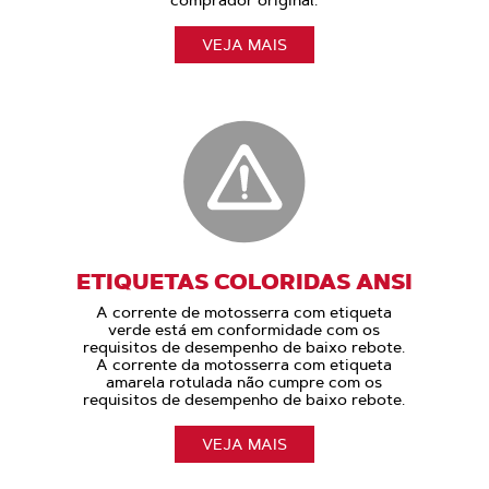
VEJA MAIS
ETIQUETAS COLORIDAS ANSI
A corrente de motosserra com etiqueta
verde está em conformidade com os
requisitos de desempenho de baixo rebote.
A corrente da motosserra com etiqueta
amarela rotulada não cumpre com os
requisitos de desempenho de baixo rebote.
VEJA MAIS