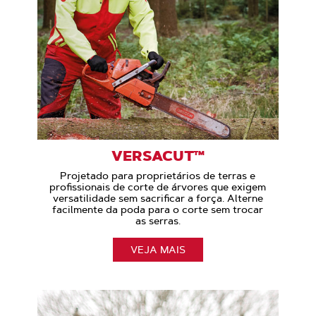
VERSACUT™
Projetado para proprietários de terras e
profissionais de corte de árvores que exigem
versatilidade sem sacrificar a força. Alterne
facilmente da poda para o corte sem trocar
as serras.
VEJA MAIS