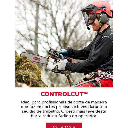
CONTROLCUT™
Ideal para profissionais de corte de madeira
que fazem cortes precisos e leves durante o
seu dia de trabalho. O peso mais leve desta
barra reduz a fadiga do operador.
VEJA MAIS