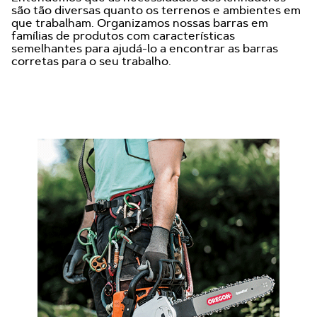
são tão diversas quanto os terrenos e ambientes em
que trabalham. Organizamos nossas barras em
famílias de produtos com características
semelhantes para ajudá-lo a encontrar as barras
corretas para o seu trabalho.