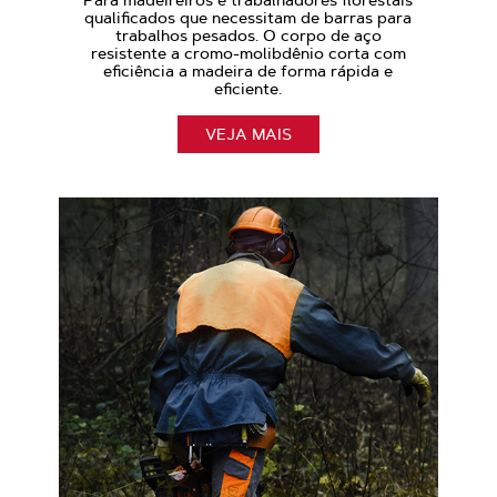
qualificados que necessitam de barras para
trabalhos pesados. O corpo de aço
resistente a cromo-molibdênio corta com
eficiência a madeira de forma rápida e
eficiente.
VEJA MAIS