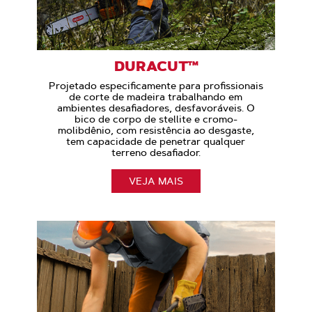
DURACUT™
Projetado especificamente para profissionais
de corte de madeira trabalhando em
ambientes desafiadores, desfavoráveis. O
bico de corpo de stellite e cromo-
molibdênio, com resistência ao desgaste,
tem capacidade de penetrar qualquer
terreno desafiador.
VEJA MAIS