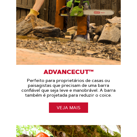
ADVANCECUT™
Perfeito para proprietários de casas ou
paisagistas que precisam de uma barra
confiável que seja leve e manobrável. A barra
também é projetada para reduzir o coice.
VEJA MAIS