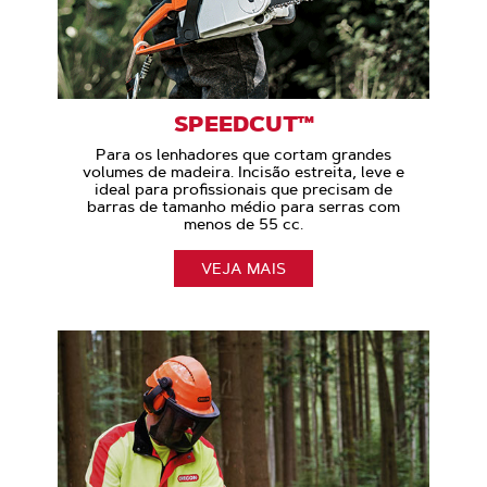
SPEEDCUT™
Para os lenhadores que cortam grandes
volumes de madeira. Incisão estreita, leve e
ideal para profissionais que precisam de
barras de tamanho médio para serras com
menos de 55 cc.
VEJA MAIS