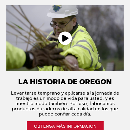
LA HISTORIA DE OREGON
Levantarse temprano y aplicarse a la jornada de
trabajo es un modo de vida para usted, y es
nuestro modo también. Por eso, fabricamos
productos duraderos de alta calidad en los que
puede confiar cada día.
OBTENGA MÁS INFORMACIÓN