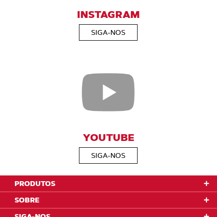
INSTAGRAM
SIGA-NOS
YOUTUBE
SIGA-NOS
PRODUTOS
SOBRE
SIGA-NOS