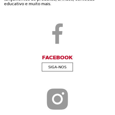
educativo e muito mais.
FACEBOOK
SIGA-NOS