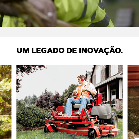
UM LEGADO DE INOVAÇÃO.