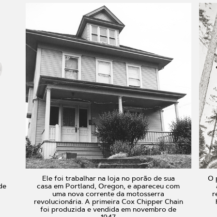
Ele foi trabalhar na loja no porão de sua
O 
de
casa em Portland, Oregon, e apareceu com
uma nova corrente da motosserra
r
revolucionária. A primeira Cox Chipper Chain
foi produzida e vendida em novembro de