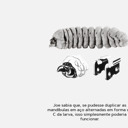
Joe sabia que, se pudesse duplicar as
mandíbulas em aço alternadas em forma 
C da larva, isso simplesmente poderia
funcionar.