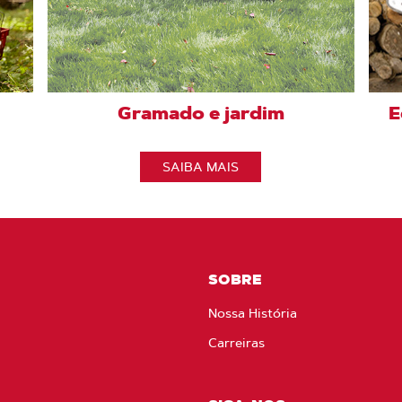
Gramado e jardim
E
SAIBA MAIS
SOBRE
Nossa História
Carreiras