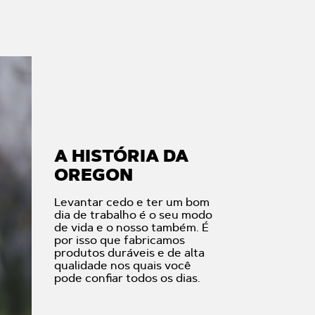
A HISTÓRIA DA
OREGON
Levantar cedo e ter um bom
dia de trabalho é o seu modo
de vida e o nosso também. É
por isso que fabricamos
produtos duráveis e de alta
qualidade nos quais você
pode confiar todos os dias.