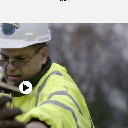
1947.