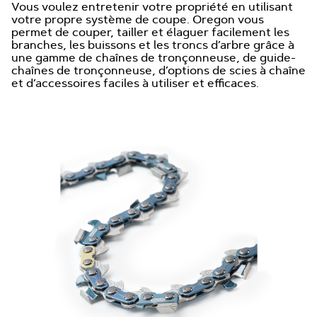
Vous voulez entretenir votre propriété en utilisant
votre propre système de coupe. Oregon vous
permet de couper, tailler et élaguer facilement les
branches, les buissons et les troncs d’arbre grâce à
une gamme de chaînes de tronçonneuse, de guide-
chaînes de tronçonneuse, d’options de scies à chaîne
et d’accessoires faciles à utiliser et efficaces.