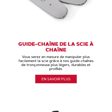
GUIDE-CHAÎNE DE LA SCIE À
CHAÎNE
Vous serez en mesure de manipuler plus
facilement la scie grâce à nos guide-chaînes
de tronçonneuse plus légers, durables et
profilés.
EN SAVOIR PLUS