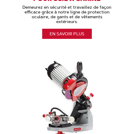
Demeurez en sécurité et travaillez de façon
efficace grâce à notre ligne de protection
oculaire, de gants et de vêtements
extérieurs.
EN SAVOIR PLUS