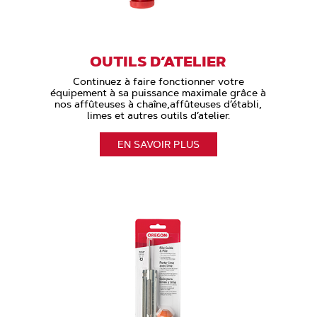
OUTILS D’ATELIER
Continuez à faire fonctionner votre
équipement à sa puissance maximale grâce à
nos affûteuses à chaîne,affûteuses d’établi,
limes et autres outils d’atelier.
EN SAVOIR PLUS