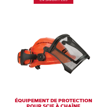
ÉQUIPEMENT DE PROTECTION
POUR SCIE À CHAÎNE