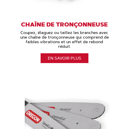
CHAÎNE DE TRONÇONNEUSE
Coupez, élaguez ou taillez les branches avec
une chaîne de tronçonneuse qui comprend de
faibles vibrations et un effet de rebond
réduit.
EN SAVOIR PLUS