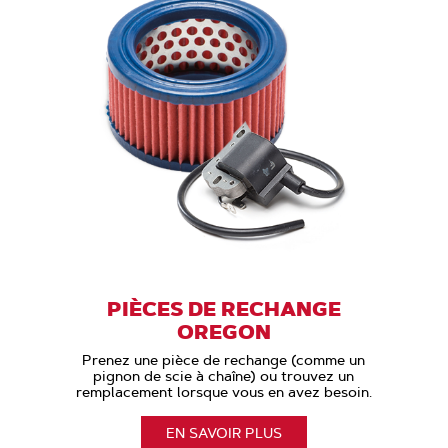
PIÈCES DE RECHANGE
OREGON
Prenez une pièce de rechange (comme un
pignon de scie à chaîne) ou trouvez un
remplacement lorsque vous en avez besoin.
EN SAVOIR PLUS