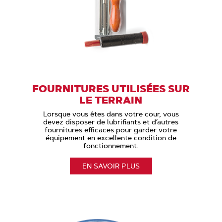
FOURNITURES UTILISÉES SUR
LE TERRAIN
Lorsque vous êtes dans votre cour, vous
devez disposer de lubrifiants et d’autres
fournitures efficaces pour garder votre
équipement en excellente condition de
fonctionnement.
EN SAVOIR PLUS