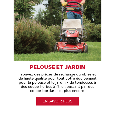
PELOUSE ET JARDIN
Trouvez des pièces de rechange durables et
de haute qualité pour tout votre équipement
pour la pelouse et le jardin – de tondeuses à
des coupe-herbes à fil, en passant par des
coupe-bordures et plus encore.
EN SAVOIR PLUS