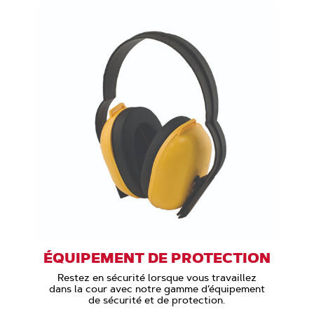
ÉQUIPEMENT DE PROTECTION
Restez en sécurité lorsque vous travaillez
dans la cour avec notre gamme d’équipement
de sécurité et de protection.