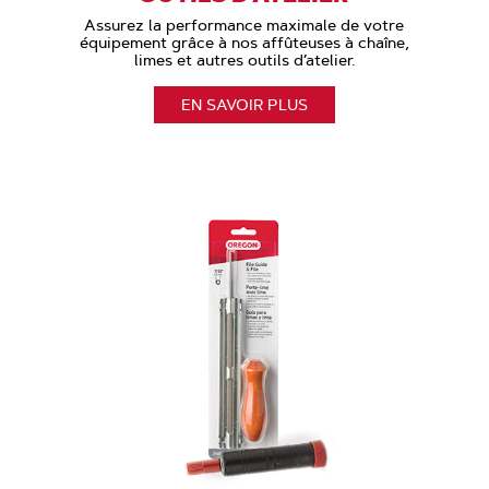
Assurez la performance maximale de votre
équipement grâce à nos affûteuses à chaîne,
limes et autres outils d’atelier.
EN SAVOIR PLUS