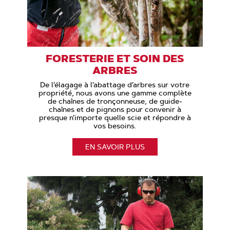
FORESTERIE ET SOIN DES
ARBRES
De l’élagage à l’abattage d’arbres sur votre
propriété, nous avons une gamme complète
de chaînes de tronçonneuse, de guide-
chaînes et de pignons pour convenir à
presque n’importe quelle scie et répondre à
vos besoins.
EN SAVOIR PLUS