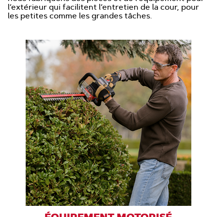
l’extérieur qui facilitent l’entretien de la cour, pour
les petites comme les grandes tâches.
ÉQUIPEMENT MOTORISÉ