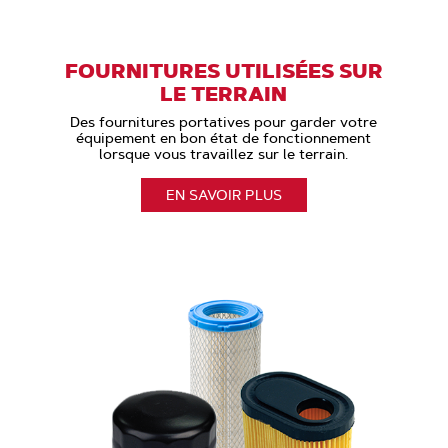
FOURNITURES UTILISÉES SUR
LE TERRAIN
Des fournitures portatives pour garder votre
équipement en bon état de fonctionnement
lorsque vous travaillez sur le terrain.
EN SAVOIR PLUS