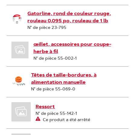
Gatorline, rond de couleur rouge,
rouleau 0,095 po, rouleau de 1 lb
N° de pièce 23-795
œillet, accessoires pour coupe-
herbe à fil
N° de pièce 55-002-1
Têtes de taille-bordures, à
alimentation manuelle
N° de pièce 55-069-0
Ressort
N° de pièce 55-142-1
Ce produit a été arrêté