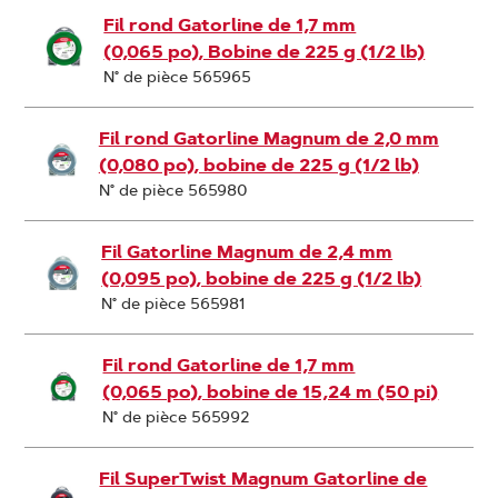
Fil rond Gatorline de 1,7 mm
(0,065 po), Bobine de 225 g (1/2 lb)
N° de pièce 565965
Fil rond Gatorline Magnum de 2,0 mm
(0,080 po), bobine de 225 g (1/2 lb)
N° de pièce 565980
Fil Gatorline Magnum de 2,4 mm
(0,095 po), bobine de 225 g (1/2 lb)
N° de pièce 565981
Fil rond Gatorline de 1,7 mm
(0,065 po), bobine de 15,24 m (50 pi)
N° de pièce 565992
Fil SuperTwist Magnum Gatorline de