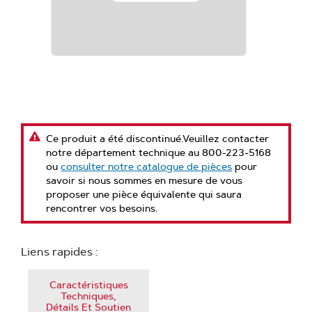
Ce produit a été discontinué.Veuillez contacter
notre département technique au 800-223-5168
ou
consulter notre catalogue de pièces
pour
savoir si nous sommes en mesure de vous
proposer une pièce équivalente qui saura
rencontrer vos besoins.
Liens rapides :
Caractéristiques
Techniques,
Détails Et Soutien