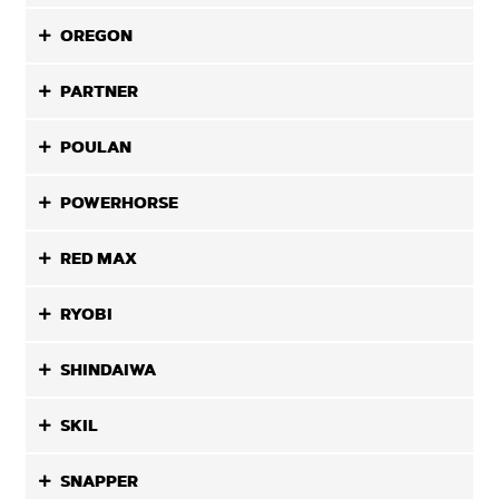
OREGON
PARTNER
POULAN
POWERHORSE
RED MAX
RYOBI
SHINDAIWA
SKIL
SNAPPER