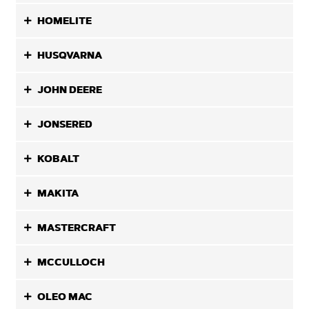
HOMELITE
HUSQVARNA
JOHN DEERE
JONSERED
KOBALT
MAKITA
MASTERCRAFT
MCCULLOCH
OLEO MAC