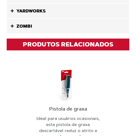
YARDWORKS
ZOMBI
PRODUTOS RELACIONADOS
Pistola de graxa
Ideal para usuários ocasionais,
esta pistola de graxa
descartável reduz o atrito e