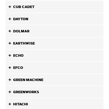
CUB CADET
DAYTON
DOLMAR
EARTHWISE
ECHO
EFCO
GREEN MACHINE
GREENWORKS
HITACHI