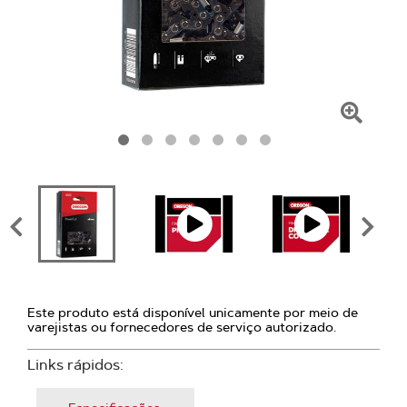
Clique
para
amplia
Este produto está disponível unicamente por meio de
varejistas ou fornecedores de serviço autorizado.
Links rápidos: