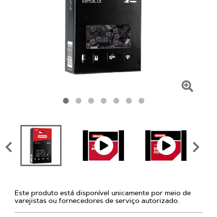
Clique
para
amplia
Este produto está disponível unicamente por meio de
varejistas ou fornecedores de serviço autorizado.