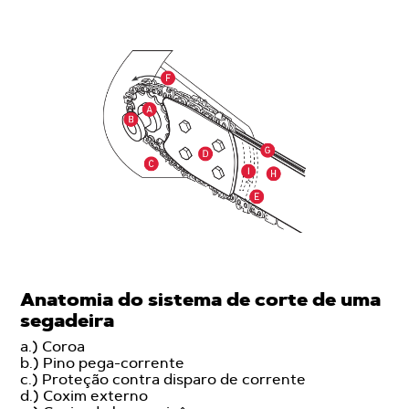
Anatomia do sistema de corte de uma
segadeira
a.) Coroa
b.) Pino pega-corrente
c.) Proteção contra disparo de corrente
d.) Coxim externo