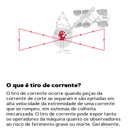
O que é tiro de corrente?
O tiro de corrente ocorre quando peças da
corrente de corte se separam e são ejetadas em
alta velocidade da extremidade de uma corrente
que se rompeu, em sistemas de colheita
mecanizada. O tiro de corrente pode expor tanto
os operadores da máquina quanto os observadores
ao risco de ferimento grave ou morte. Geralmente,