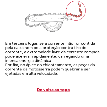
Em terceiro lugar, se a corrente não for contida
pela caixa nem pela proteção contra tiro de
corrente, a extremidade livre da corrente rompida
pode acelerar rapidamente, carregando uma
imensa energia dinâmica.
For fim, no ápice do chicoteamento, as peças da
corrente da motosserra podem quebrar e ser
ejetadas em alta velocidade.
De volta ao topo