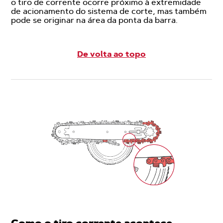
o tiro de corrente ocorre próximo à extremidade
de acionamento do sistema de corte, mas também
pode se originar na área da ponta da barra.
De volta ao topo
Como o tiro corrente acontece