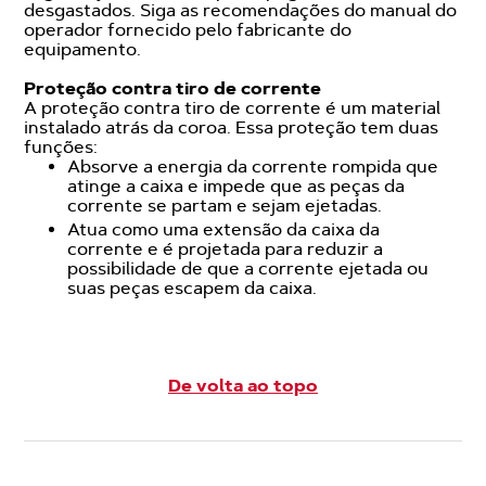
desgastados. Siga as recomendações do manual do
operador fornecido pelo fabricante do
equipamento.
Proteção contra tiro de corrente
A proteção contra tiro de corrente é um material
instalado atrás da coroa. Essa proteção tem duas
funções:
Absorve a energia da corrente rompida que
atinge a caixa e impede que as peças da
corrente se partam e sejam ejetadas.
Atua como uma extensão da caixa da
corrente e é projetada para reduzir a
possibilidade de que a corrente ejetada ou
suas peças escapem da caixa.
De volta ao topo