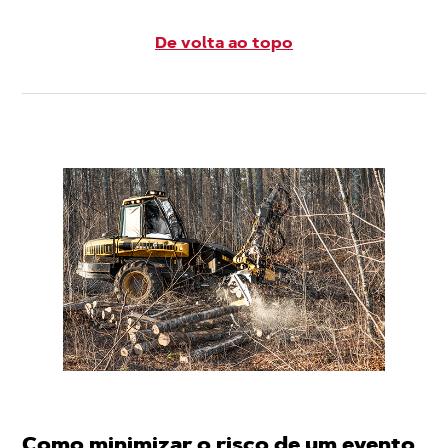
De volta ao topo
Como minimizar o risco de um evento