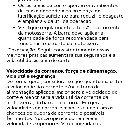
Os sistemas de corte operam em ambientes
difíceis e dependem da presença de
lubrificação suficiente para reduzir o desgaste
e ampliar a vida útil da operação.
Verifique regularmente a tensão da corrente
da motosserra. A barra deve aplicar a
quantidade de força recomendada para
tensionar a corrente da motosserra.
Observação: Seguir consistentemente essas
melhores práticas aumentará sua segurança e a
vida útil do sistema de corte.
Velocidade da corrente, força de alimentação,
vida útil e segurança
De forma geral, considera-se que quanto maior for
a velocidade da corrente e/ou a força de
alimentação aplicada, maior será a velocidade de
corte e menor será a vida útil da corrente da
motosserra, da barra e da coroa. Em geral,
velocidades de corrente maiores aumentam as
chances de quebra da corrente e possíveis
ferimentos. Nunca opere a corrente em
velocidades superiores às recomendadas.