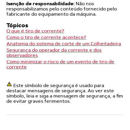
Isenção de responsabilidade:
Não nos
responsabilizamos pelo conteúdo fornecido pelo
fabricante do equipamento da máquina.
Tópicos
O que é tiro de corrente?
Como o tiro de corrente acontece?
Anatomia do sistema de corte de um Colheitadeira
Segurança do operador da corrente e dos
observadores
Como minimizar o risco de um evento de tiro de
corrente
Este símbolo de segurança é usado para
destacar mensagens de segurança. Ao ver este
símbolo, leia e siga a mensagem de segurança, a fim
de evitar graves ferimentos.