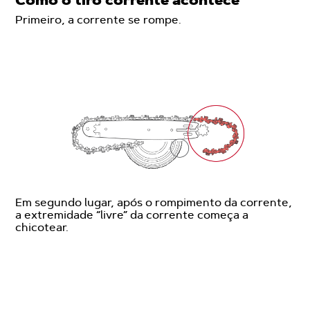
Primeiro, a corrente se rompe.
Em segundo lugar, após o rompimento da corrente,
a extremidade “livre” da corrente começa a
chicotear.