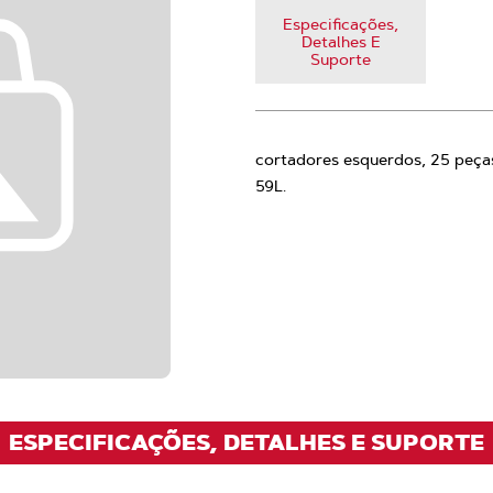
Especificações,
Detalhes E
Suporte
cortadores esquerdos, 25 peças
59L.
ESPECIFICAÇÕES, DETALHES E SUPORTE