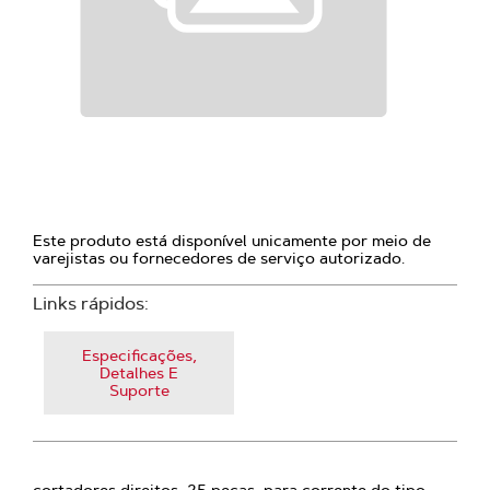
Este produto está disponível unicamente por meio de
varejistas ou fornecedores de serviço autorizado.
Links rápidos:
Especificações,
Detalhes E
Suporte