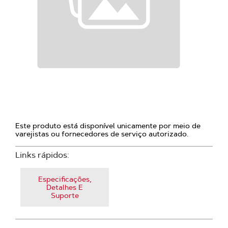
Este produto está disponível unicamente por meio de
varejistas ou fornecedores de serviço autorizado.
Links rápidos:
Especificações,
Detalhes E
Suporte