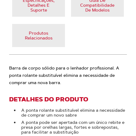
Especificações,
Guia De
Detalhes E
Compatibilidade
Suporte
De Modelos
Produtos
Relacionados
Barra de corpo sólido para o lenhador profissional. A
ponta rolante substituível elimina a necessidade de
comprar uma nova barra.
DETALHES DO PRODUTO
A ponta rolante substituível elimina a necessidade
de comprar um novo sabre
A ponta pode ser apertada com um único rebite e
presa por orelhas largas, fortes e sobrepostas,
para facilitar a substituição