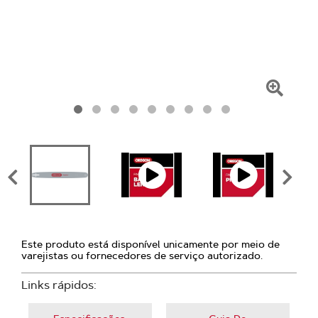
Clique
para
amplia
Este produto está disponível unicamente por meio de
varejistas ou fornecedores de serviço autorizado.
Links rápidos: