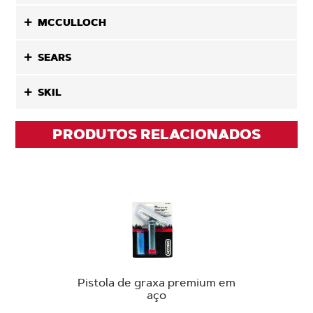
MCCULLOCH
SEARS
SKIL
PRODUTOS RELACIONADOS
Pistola de graxa premium em
aço