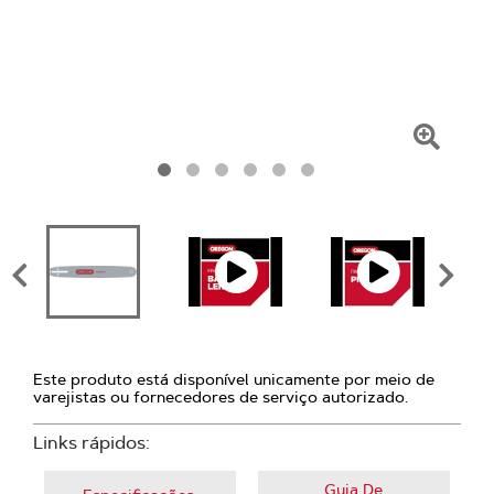
Clique
para
amplia
Este produto está disponível unicamente por meio de
varejistas ou fornecedores de serviço autorizado.
Links rápidos:
Guia De