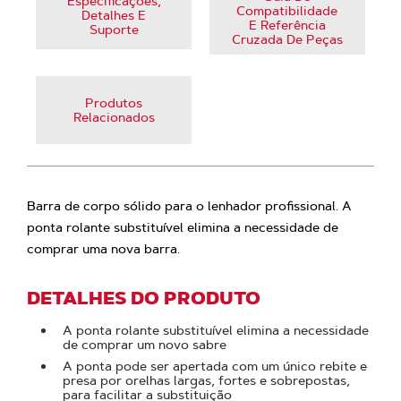
Especificações,
Compatibilidade
Detalhes E
E Referência
Suporte
Cruzada De Peças
Produtos
Relacionados
Barra de corpo sólido para o lenhador profissional. A
ponta rolante substituível elimina a necessidade de
comprar uma nova barra.
DETALHES DO PRODUTO
A ponta rolante substituível elimina a necessidade
de comprar um novo sabre
A ponta pode ser apertada com um único rebite e
presa por orelhas largas, fortes e sobrepostas,
para facilitar a substituição