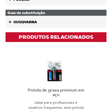
Guia de substituição
HUSQVARNA
PRODUTOS RELACIONADOS
Pistola de graxa premium em
aço
Ideal para profissionais e
usuários frequentes, esta pistola