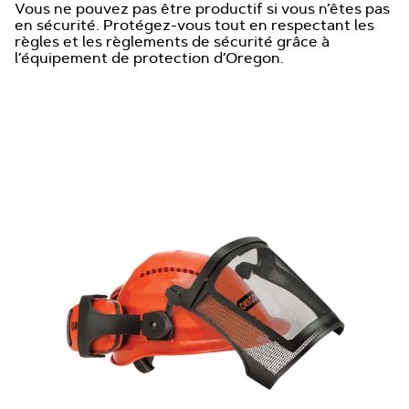
Vous ne pouvez pas être productif si vous n’êtes pas
en sécurité. Protégez-vous tout en respectant les
règles et les règlements de sécurité grâce à
l’équipement de protection d’Oregon.