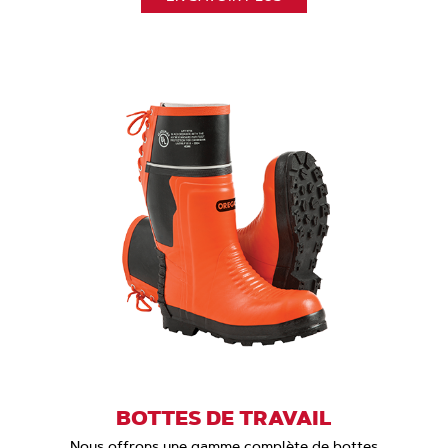
BOTTES DE TRAVAIL
Nous offrons une gamme complète de bottes