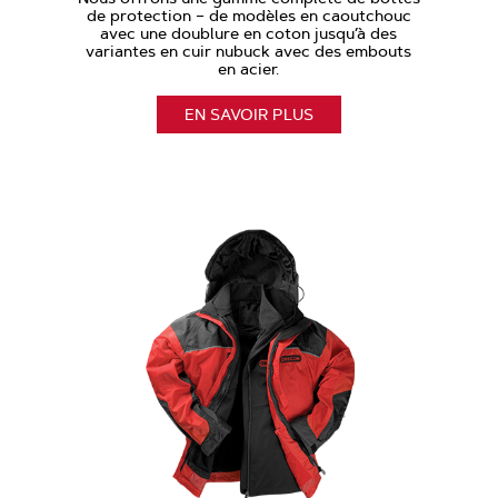
de protection – de modèles en caoutchouc
avec une doublure en coton jusqu’à des
variantes en cuir nubuck avec des embouts
en acier.
EN SAVOIR PLUS