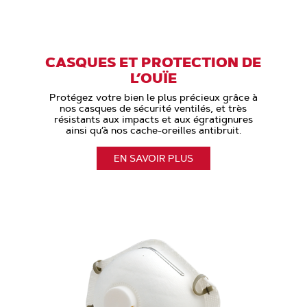
CASQUES ET PROTECTION DE
L’OUÏE
Protégez votre bien le plus précieux grâce à
nos casques de sécurité ventilés, et très
résistants aux impacts et aux égratignures
ainsi qu’à nos cache-oreilles antibruit.
EN SAVOIR PLUS