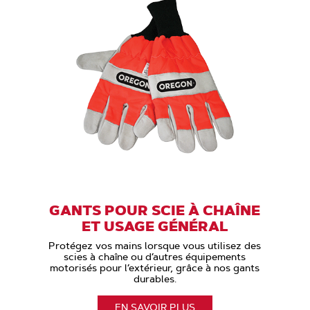
GANTS POUR SCIE À CHAÎNE
ET USAGE GÉNÉRAL
Protégez vos mains lorsque vous utilisez des
scies à chaîne ou d’autres équipements
motorisés pour l’extérieur, grâce à nos gants
durables.
EN SAVOIR PLUS