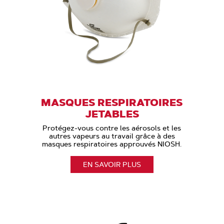
MASQUES RESPIRATOIRES
JETABLES
Protégez-vous contre les aérosols et les
autres vapeurs au travail grâce à des
masques respiratoires approuvés NIOSH.
EN SAVOIR PLUS