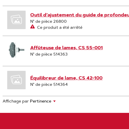
Outil d’ajustement du guide de profondeu
N° de pièce 26800
Ce produit a été arrêté
Affûteuse de lames, CS 55-001
N° de pièce 514363
Équilibreur de lame, CS 42-100
N° de pièce 514364
Affichage par