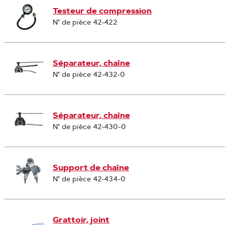
Testeur de compression
N° de pièce 42-422
Séparateur, chaîne
N° de pièce 42-432-0
Séparateur, chaîne
N° de pièce 42-430-0
Support de chaîne
N° de pièce 42-434-0
Grattoir, joint