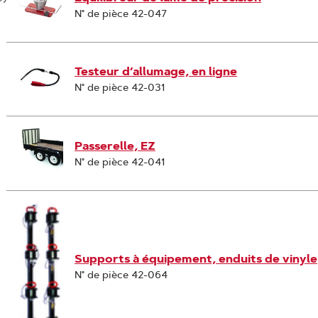
N° de pièce 42-047
Testeur d’allumage, en ligne
N° de pièce 42-031
Passerelle, EZ
N° de pièce 42-041
Supports à équipement, enduits de vinyle
N° de pièce 42-064