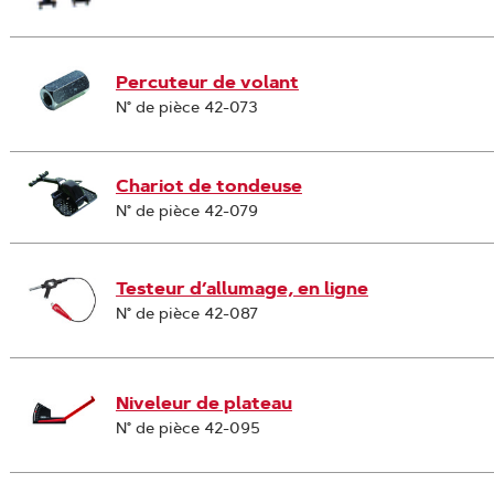
Percuteur de volant
N° de pièce 42-073
Chariot de tondeuse
N° de pièce 42-079
Testeur d’allumage, en ligne
N° de pièce 42-087
Niveleur de plateau
N° de pièce 42-095