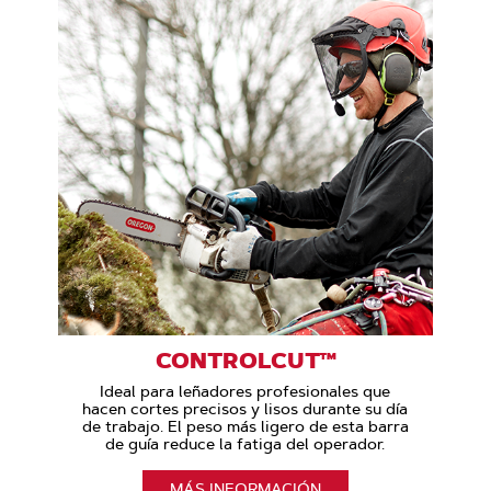
CONTROLCUT™
Ideal para leñadores profesionales que
hacen cortes precisos y lisos durante su día
de trabajo. El peso más ligero de esta barra
de guía reduce la fatiga del operador.
MÁS INFORMACIÓN