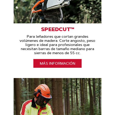
SPEEDCUT™
Para leñadores que cortan grandes
volúmenes de madera. Corte angosto, peso
ligero e ideal para profesionales que
necesitan barras de tamaño mediano para
sierras de menos de 55 cc.
MÁS INFORMACIÓN