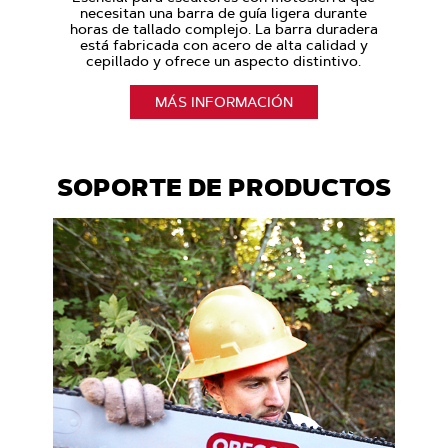
necesitan una barra de guía ligera durante
horas de tallado complejo. La barra duradera
está fabricada con acero de alta calidad y
cepillado y ofrece un aspecto distintivo.
MÁS INFORMACIÓN
SOPORTE DE PRODUCTOS