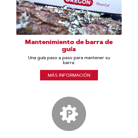
Mantenimiento de barra de
guía
Una guía paso a paso para mantener su
barra.
MÁS INFORMACIÓN