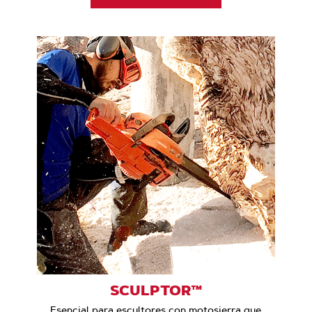
SCULPTOR™
Esencial para escultores con motosierra que