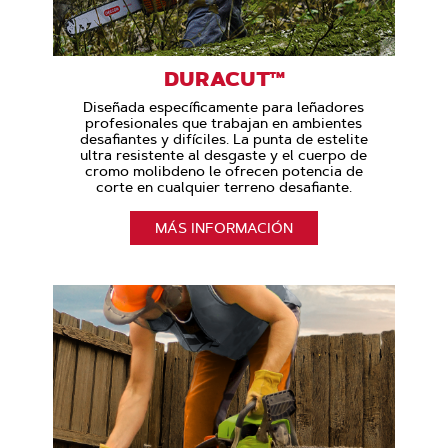
DURACUT™
Diseñada específicamente para leñadores
profesionales que trabajan en ambientes
desafiantes y difíciles. La punta de estelite
ultra resistente al desgaste y el cuerpo de
cromo molibdeno le ofrecen potencia de
corte en cualquier terreno desafiante.
MÁS INFORMACIÓN