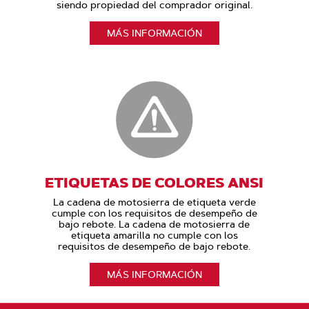
siendo propiedad del comprador original.
MÁS INFORMACIÓN
ETIQUETAS DE COLORES ANSI
La cadena de motosierra de etiqueta verde
cumple con los requisitos de desempeño de
bajo rebote. La cadena de motosierra de
etiqueta amarilla no cumple con los
requisitos de desempeño de bajo rebote.
MÁS INFORMACIÓN