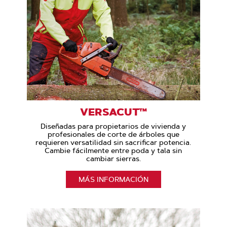
VERSACUT™
Diseñadas para propietarios de vivienda y
profesionales de corte de árboles que
requieren versatilidad sin sacrificar potencia.
Cambie fácilmente entre poda y tala sin
cambiar sierras.
MÁS INFORMACIÓN