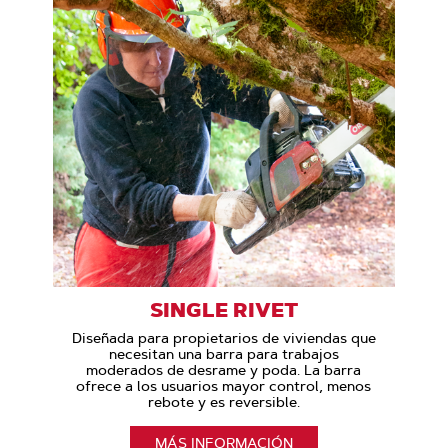
SINGLE RIVET
Diseñada para propietarios de viviendas que
necesitan una barra para trabajos
moderados de desrame y poda. La barra
ofrece a los usuarios mayor control, menos
rebote y es reversible.
MÁS INFORMACIÓN