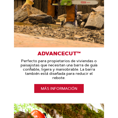
ADVANCECUT™
Perfecto para propietarios de viviendas o
paisajistas que necesitan una barra de guía
confiable, ligera y maniobrable. La barra
también está diseñada para reducir el
rebote.
MÁS INFORMACIÓN