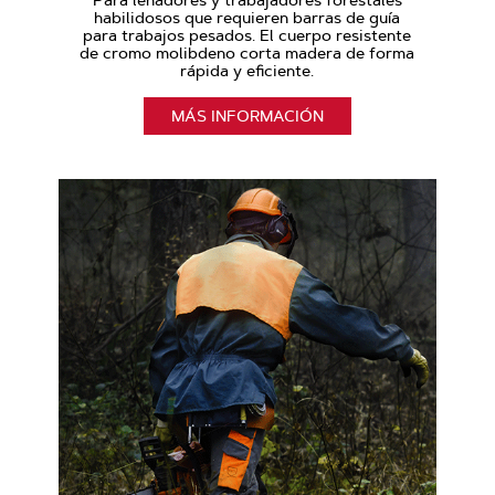
habilidosos que requieren barras de guía
para trabajos pesados. El cuerpo resistente
de cromo molibdeno corta madera de forma
rápida y eficiente.
MÁS INFORMACIÓN