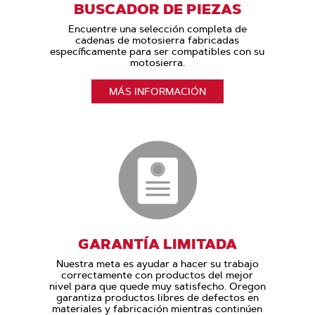
BUSCADOR DE PIEZAS
Encuentre una selección completa de
cadenas de motosierra fabricadas
específicamente para ser compatibles con su
motosierra.
MÁS INFORMACIÓN
GARANTÍA LIMITADA
Nuestra meta es ayudar a hacer su trabajo
correctamente con productos del mejor
nivel para que quede muy satisfecho. Oregon
garantiza productos libres de defectos en
materiales y fabricación mientras continúen