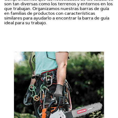
son tan diversas como los terrenos y entornos en los
que trabajan. Organizamos nuestras barras de guía
en familias de productos con características
similares para ayudarlo a encontrar la barra de guía
ideal para su trabajo.