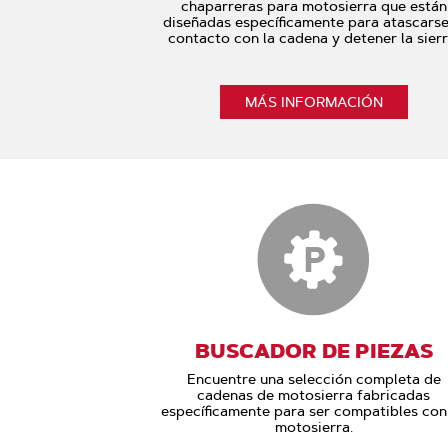
chaparreras para motosierra que están
diseñadas específicamente para atascarse
contacto con la cadena y detener la sierr
MÁS INFORMACIÓN
BUSCADOR DE PIEZAS
Encuentre una selección completa de
cadenas de motosierra fabricadas
específicamente para ser compatibles con
motosierra.