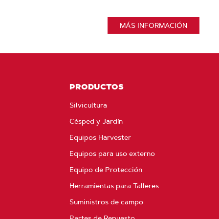
MÁS INFORMACIÓN
PRODUCTOS
Silvicultura
Césped y Jardín
Equipos Harvester
Equipos para uso externo
Equipo de Protección
Herramientas para Talleres
Suministros de campo
Partes de Repuesto