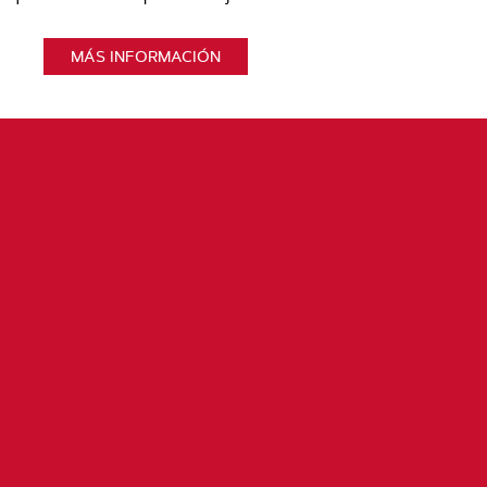
MÁS INFORMACIÓN