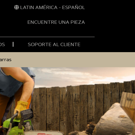
LATIN AMÉRICA - ESPAÑOL
ENCUENTRE UNA PIEZA
OS
SOPORTE AL CLIENTE
arras