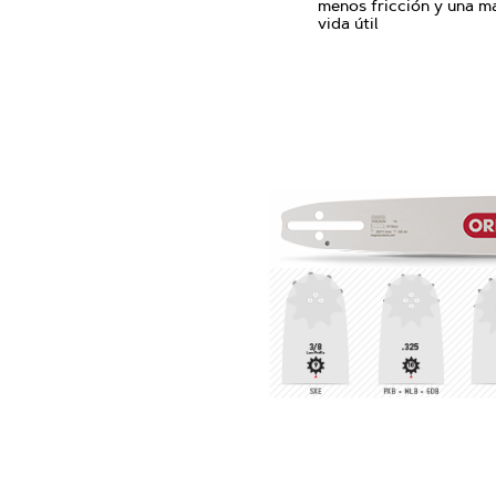
menos fricción y una m
vida útil