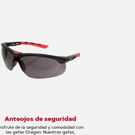
Anteojos de seguridad
isfrute de la seguridad y comodidad con
las gafas Oregon. Nuestras gafas,