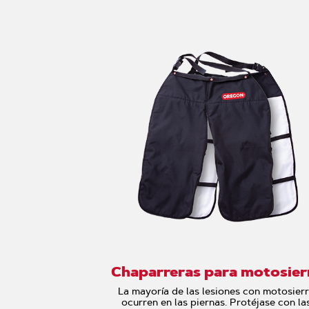
Chaparreras para motosier
La mayoría de las lesiones con motosier
ocurren en las piernas. Protéjase con la